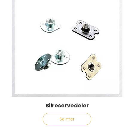
Bilreservedeler
Se mer