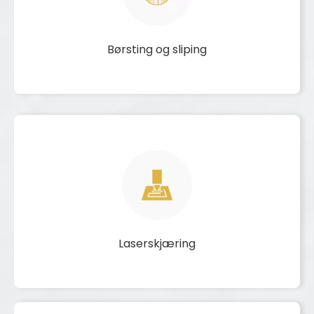
Børsting og sliping
Laserskjæring