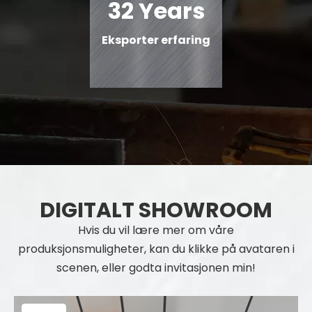
32 Years
Eksporter erfaring
DIGITALT SHOWROOM
Hvis du vil lære mer om våre
produksjonsmuligheter, kan du klikke på avataren i
scenen, eller godta invitasjonen min!