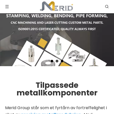
Tilpassede
metallkomponenter
Merid Group står som et fyrtårn av fortreffelighet i