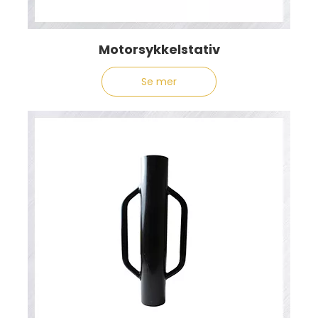
Motorsykkelstativ
Se mer