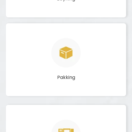
Pakking