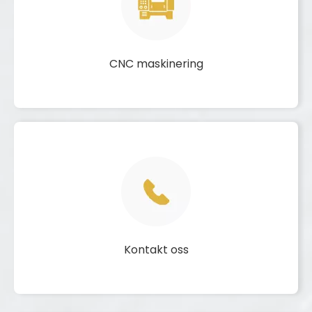
CNC maskinering
Kontakt oss