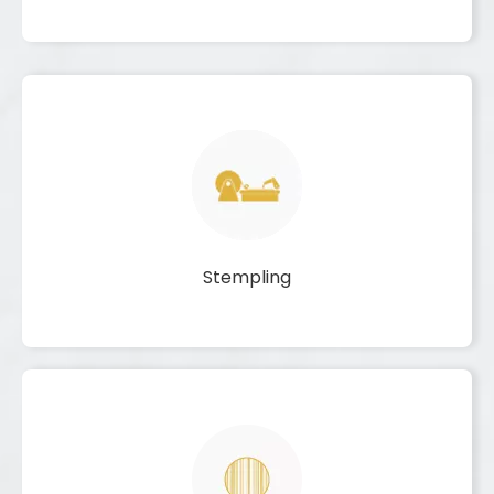
Stempling