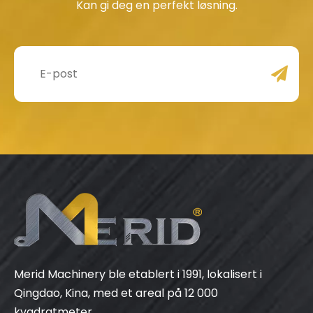
Kan gi deg en perfekt løsning.
Merid Machinery ble etablert i 1991, lokalisert i
Qingdao, Kina, med et areal på 12 000
kvadratmeter.