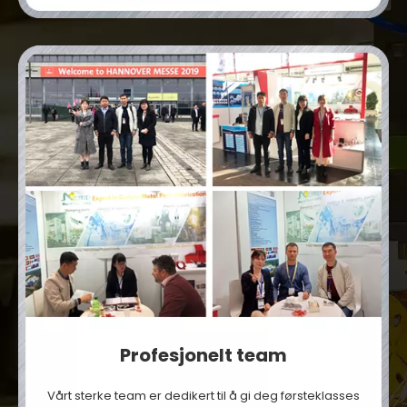
Profesjonelt team
Vårt sterke team er dedikert til å gi deg førsteklasses