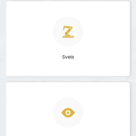
Sveis