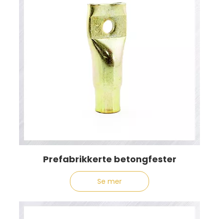
Prefabrikkerte betongfester
Se mer