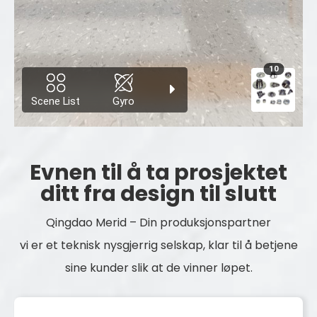
Evnen til å ta prosjektet
ditt fra design til slutt
Qingdao Merid – Din produksjonspartner
vi er et teknisk nysgjerrig selskap, klar til å betjene
sine kunder slik at de vinner løpet.