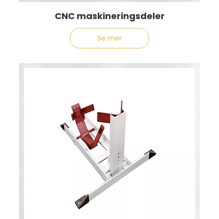
CNC maskineringsdeler
Se mer