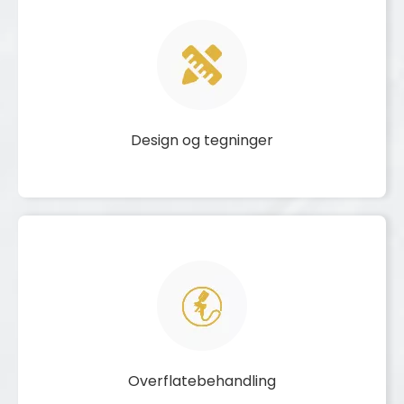
Design og tegninger
Overflatebehandling