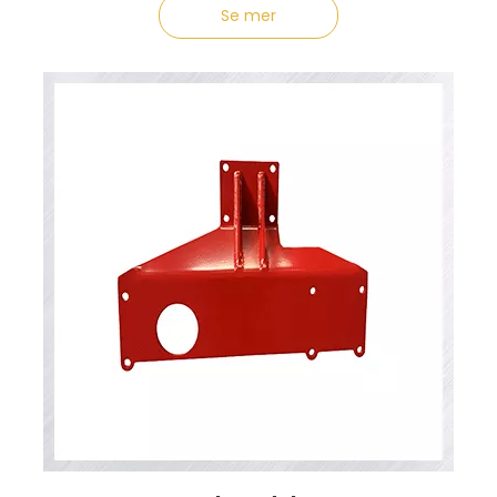
Se mer