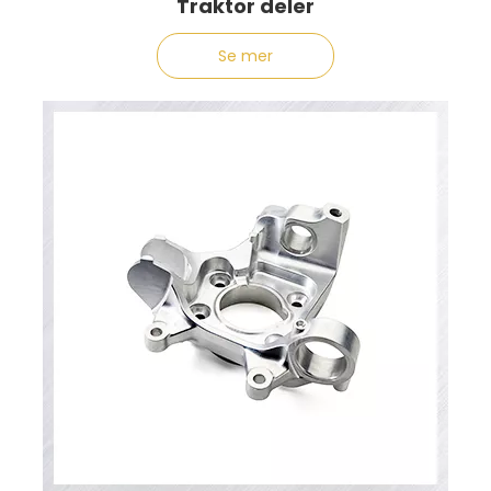
Traktor deler
Se mer