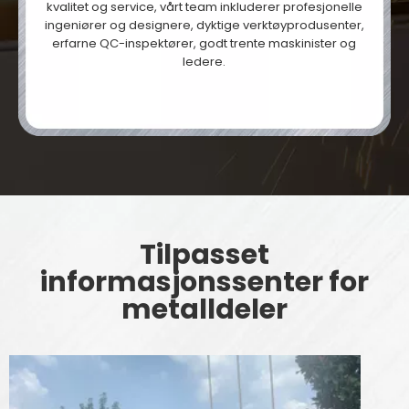
kvalitet og service, vårt team inkluderer profesjonelle
ingeniører og designere, dyktige verktøyprodusenter,
erfarne QC-inspektører, godt trente maskinister og
ledere.
Tilpasset
informasjonssenter for
metalldeler