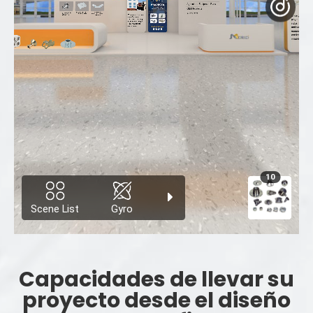
Capacidades de llevar su
proyecto desde el diseño