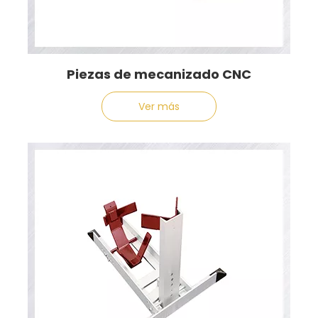
Piezas de mecanizado CNC
Ver más