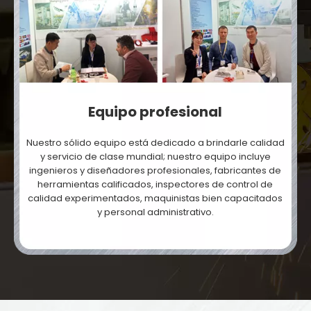
Equipo profesional
Nuestro sólido equipo está dedicado a brindarle calidad
y servicio de clase mundial; nuestro equipo incluye
ingenieros y diseñadores profesionales, fabricantes de
herramientas calificados, inspectores de control de
calidad experimentados, maquinistas bien capacitados
y personal administrativo.