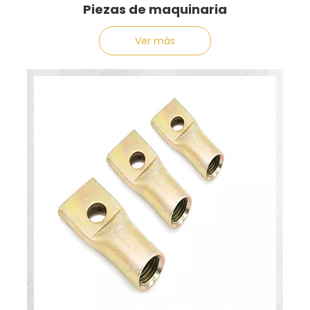
Piezas de maquinaria
Ver más