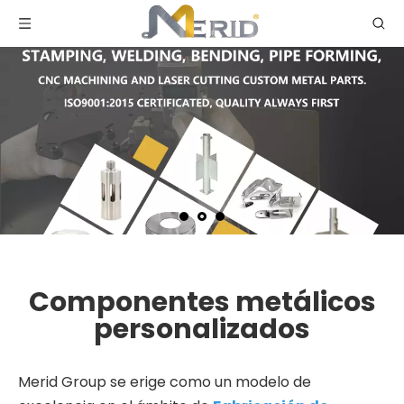
Componentes metálicos
personalizados
Merid Group se erige como un modelo de