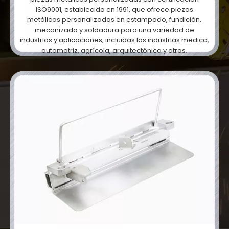
ISO9001, establecido en 1991, que ofrece piezas
metálicas personalizadas en estampado, fundición,
mecanizado y soldadura para una variedad de
industrias y aplicaciones, incluidas las industrias médica,
automotriz, agrícola, arquitectónica y otras.