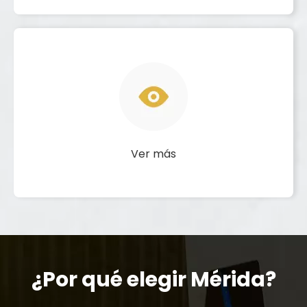
Ver más
¿Por qué elegir Mérida?