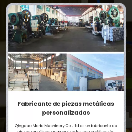
Fabricante de piezas metálicas
personalizadas
Qingdao Merid Machinery Co., Ltd es un fabricante de
piezas metálicas personalizadas con certificación