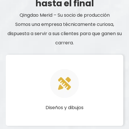
hasta el final
Qingdao Merid – Su socio de producción
Somos una empresa técnicamente curiosa,
dispuesta a servir a sus clientes para que ganen su
carrera.
Diseños y dibujos