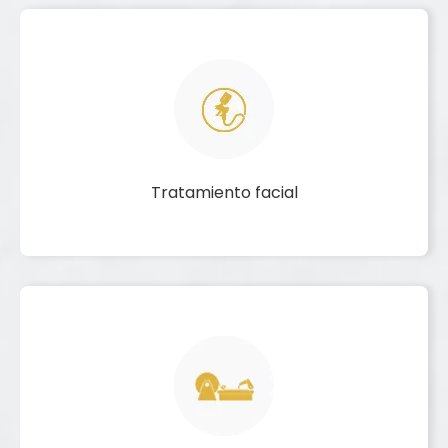
Tratamiento facial