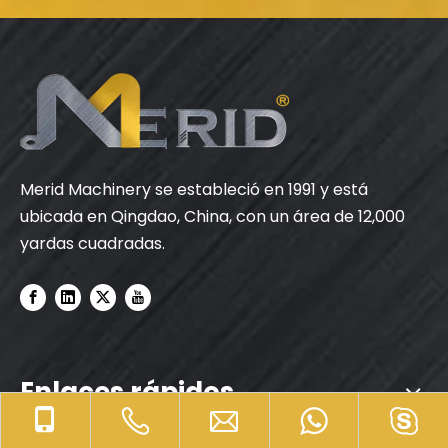
Merid Machinery se estableció en 1991 y está
ubicada en Qingdao, China, con un área de 12,000
yardas cuadradas.
Enlaces rápidos