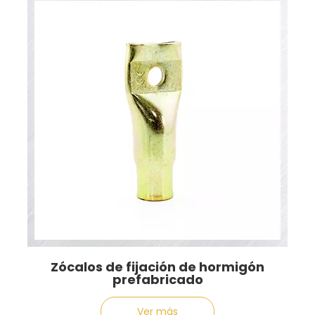
Zócalos de fijación de hormigón
prefabricado
Ver más