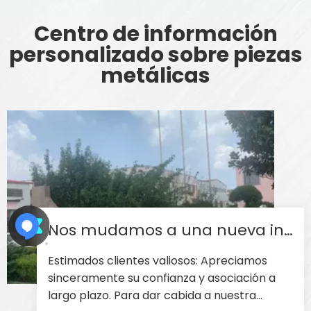
Centro de información
personalizado sobre piezas
metálicas
Nos mudamos a una nueva instalación más grande en agosto de 2025
Estimados clientes valiosos: Apreciamos
sinceramente su confianza y asociación a
largo plazo. Para dar cabida a nuestra