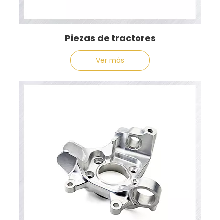
Piezas de tractores
Ver más