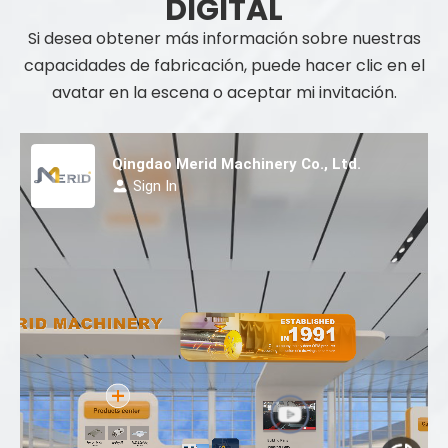
DIGITAL
Si desea obtener más información sobre nuestras
capacidades de fabricación, puede hacer clic en el
avatar en la escena o aceptar mi invitación.