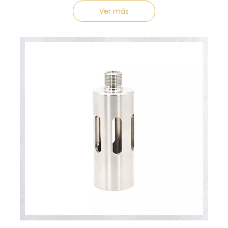
Ver más