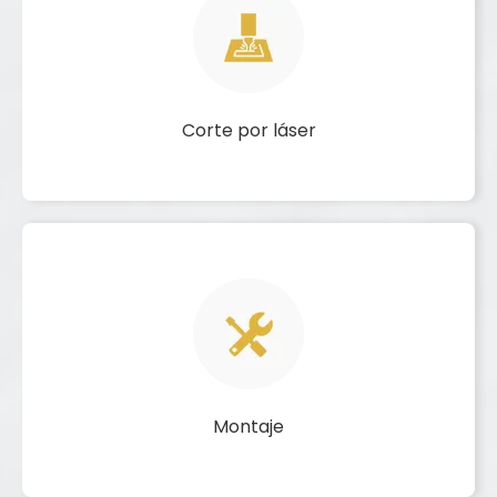
Corte por láser
Montaje