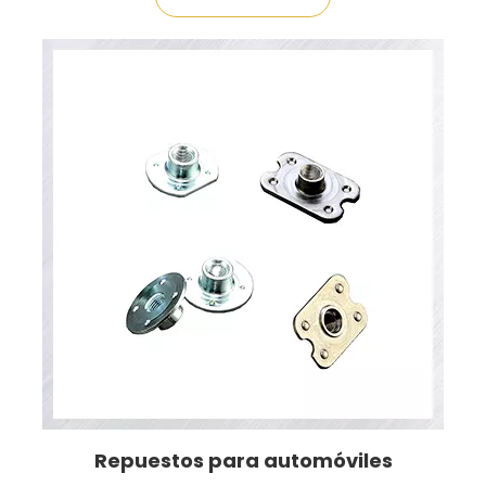
Repuestos para automóviles