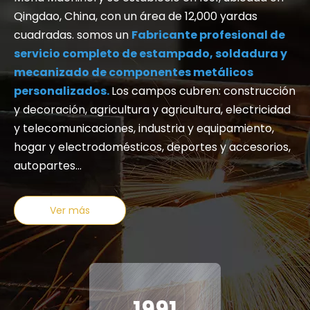
Qingdao, China, con un área de 12,000 yardas
cuadradas. somos un
Fabricante profesional de
servicio completo de estampado, soldadura y
mecanizado de componentes metálicos
personalizados.
Los campos cubren: construcción
y decoración, agricultura y agricultura, electricidad
y telecomunicaciones, industria y equipamiento,
hogar y electrodomésticos, deportes y accesorios,
autopartes...
Ver más
1991