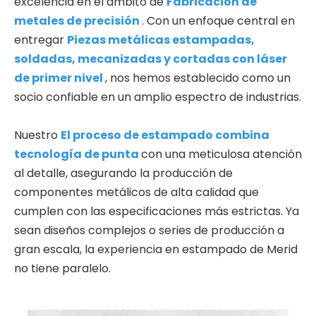
excelencia en el ámbito de
Fabricación de
metales de precisión
. Con un enfoque central en
entregar
Piezas metálicas estampadas,
soldadas, mecanizadas y cortadas con láser
de primer nivel
, nos hemos establecido como un
socio confiable en un amplio espectro de industrias.
Nuestro
El proceso de estampado combina
tecnología de punta
con una meticulosa atención
al detalle, asegurando la producción de
componentes metálicos de alta calidad que
cumplen con las especificaciones más estrictas. Ya
sean diseños complejos o series de producción a
gran escala, la experiencia en estampado de Merid
no tiene paralelo.