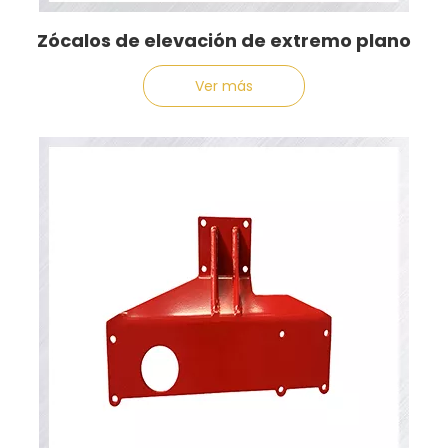
Zócalos de elevación de extremo plano
Ver más