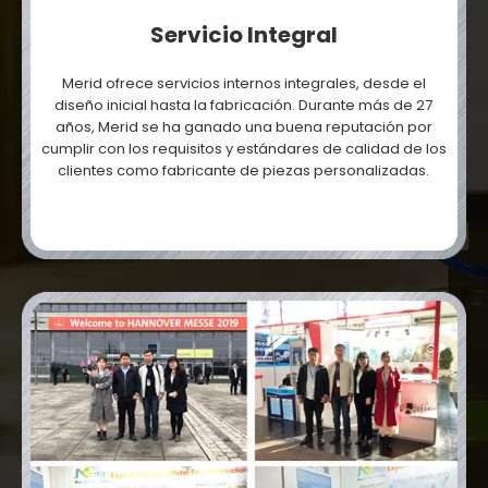
Servicio Integral
Merid ofrece servicios internos integrales, desde el
diseño inicial hasta la fabricación. Durante más de 27
años, Merid se ha ganado una buena reputación por
cumplir con los requisitos y estándares de calidad de los
clientes como fabricante de piezas personalizadas.