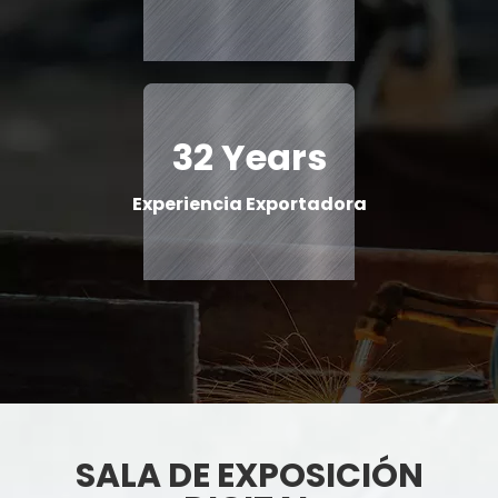
32 Years
Experiencia Exportadora
SALA DE EXPOSICIÓN