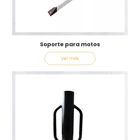
Soporte para motos
Ver más