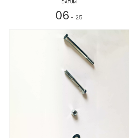
DATUM
06
- 25