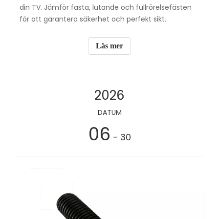
din TV. Jämför fasta, lutande och fullrörelsefästen
för att garantera säkerhet och perfekt sikt.
Läs mer
2026
DATUM
06
- 30