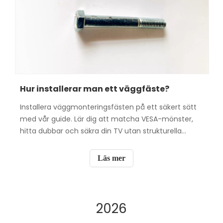
Hur installerar man ett väggfäste?
Installera väggmonteringsfästen på ett säkert sätt
med vår guide. Lär dig att matcha VESA-mönster,
hitta dubbar och säkra din TV utan strukturella
skador.
Läs mer
2026