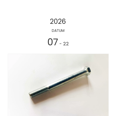
2026
DATUM
07
- 22