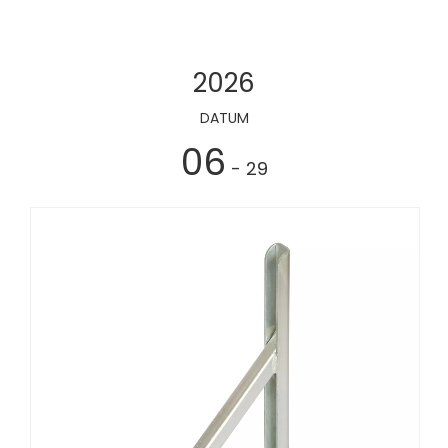
2026
DATUM
06
- 29