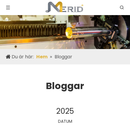
Du är här:
Hem
»
Bloggar
Bloggar
2025
DATUM