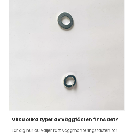
Vilka olika typer av väggfästen finns det?
Lär dig hur du väljer rätt väggmonteringsfästen för