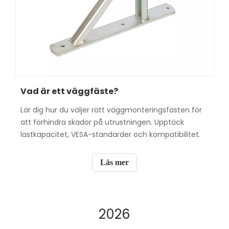
Vad är ett väggfäste?
Lär dig hur du väljer rätt väggmonteringsfästen för
att förhindra skador på utrustningen. Upptäck
lastkapacitet, VESA-standarder och kompatibilitet.
Läs mer
2026