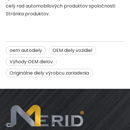
celý rad automobilových produktov spoločnosti
Stránka produktov
.
oem autodiely
OEM diely vozidiel
Výhody OEM dielov
Originálne diely výrobcu zariadenia