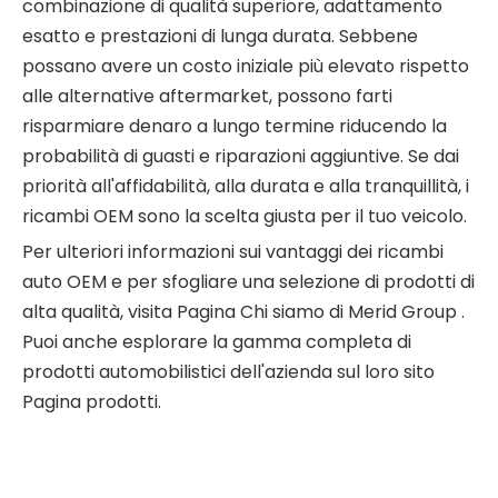
combinazione di qualità superiore, adattamento
esatto e prestazioni di lunga durata. Sebbene
possano avere un costo iniziale più elevato rispetto
alle alternative aftermarket, possono farti
risparmiare denaro a lungo termine riducendo la
probabilità di guasti e riparazioni aggiuntive. Se dai
priorità all'affidabilità, alla durata e alla tranquillità, i
ricambi OEM sono la scelta giusta per il tuo veicolo.
Per ulteriori informazioni sui vantaggi dei ricambi
auto OEM e per sfogliare una selezione di prodotti di
alta qualità, visita
Pagina Chi siamo di Merid Group
.
Puoi anche esplorare la gamma completa di
prodotti automobilistici dell'azienda sul loro sito
Pagina prodotti
.