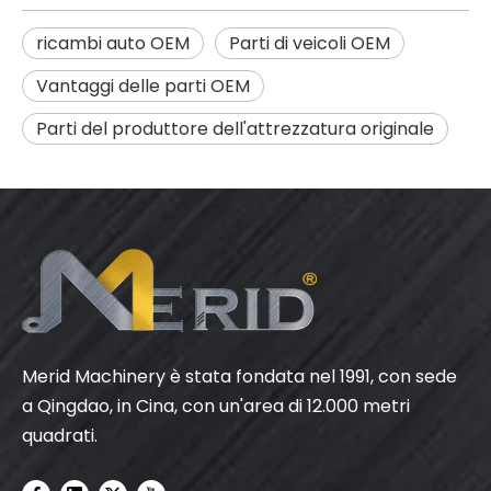
ricambi auto OEM
Parti di veicoli OEM
Vantaggi delle parti OEM
Parti del produttore dell'attrezzatura originale
Merid Machinery è stata fondata nel 1991, con sede
a Qingdao, in Cina, con un'area di 12.000 metri
quadrati.