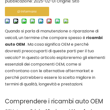
pubblicazione: 2025-02-01 Origine:
Sito
Informarsi
Quando si parla di manutenzione o riparazione di
veicoli, un termine che compare spesso è
ricambi
auto OEM
. Ma cosa significa OEM e perché
dovresti preoccuparti di queste parti per il tuo
veicolo? In questo articolo esploreremo gli elementi
essenziali dei componenti OEM, come si
confrontano con le alternative aftermarket e
perché potrebbero essere la scelta migliore in
termini di qualità, longevità e prestazioni.
Comprendere i ricambi auto OEM