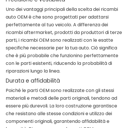
Uno dei vantaggi principali della scelta dei ricambi
auto OEM è che sono progettati per adattarsi
perfettamente al tuo veicolo. A differenza dei
ricambi aftermarket, prodotti da produttori di terze
parti, i ricambi OEM sono realizzati con le esatte
specifiche necessarie per la tua auto. Ciò significa
che è più probabile che funzionino perfettamente
con le parti esistenti, riducendo la probabilità di
riparazioni lungo la linea.
Durata e affidabilità
Poiché le parti OEM sono realizzate con gli stessi
materiali e metodi delle parti originali, tendono ad
essere più durevoli. La loro costruzione garantisce
che resistano alle stesse condizioni e utilizzo dei
componenti originali, garantendo affidabilità e