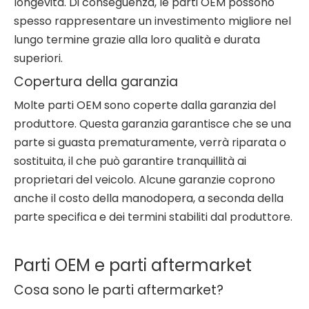
longevità. Di conseguenza, le parti OEM possono
spesso rappresentare un investimento migliore nel
lungo termine grazie alla loro qualità e durata
superiori.
Copertura della garanzia
Molte parti OEM sono coperte dalla garanzia del
produttore. Questa garanzia garantisce che se una
parte si guasta prematuramente, verrà riparata o
sostituita, il che può garantire tranquillità ai
proprietari del veicolo. Alcune garanzie coprono
anche il costo della manodopera, a seconda della
parte specifica e dei termini stabiliti dal produttore.
Parti OEM e parti aftermarket
Cosa sono le parti aftermarket?