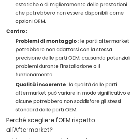
estetiche o di miglioramento delle prestazioni
che potrebbero non essere disponibili come
opzioni OEM.
Contro
:
Problemi di montaggio
: le parti aftermarket
potrebbero non adattarsi con la stessa
precisione delle parti OEM, causando potenziali
problemi durante l'installazione o il
funzionamento.
Qualità incoerente
: la qualità delle parti
aftermarket può variare in modo significativo e
alcune potrebbero non soddisfare gli stessi
standard delle parti OEM.
Perché scegliere l'OEM rispetto
all'Aftermarket?