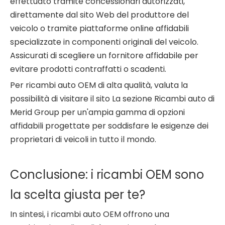
effettuato tramite concessionari autorizzati,
direttamente dal sito Web del produttore del
veicolo o tramite piattaforme online affidabili
specializzate in componenti originali del veicolo.
Assicurati di scegliere un fornitore affidabile per
evitare prodotti contraffatti o scadenti.
Per ricambi auto OEM di alta qualità, valuta la
possibilità di visitare il sito
La sezione Ricambi auto di
Merid Group
per un'ampia gamma di opzioni
affidabili progettate per soddisfare le esigenze dei
proprietari di veicoli in tutto il mondo.
Conclusione: i ricambi OEM sono
la scelta giusta per te?
In sintesi, i ricambi auto OEM offrono una