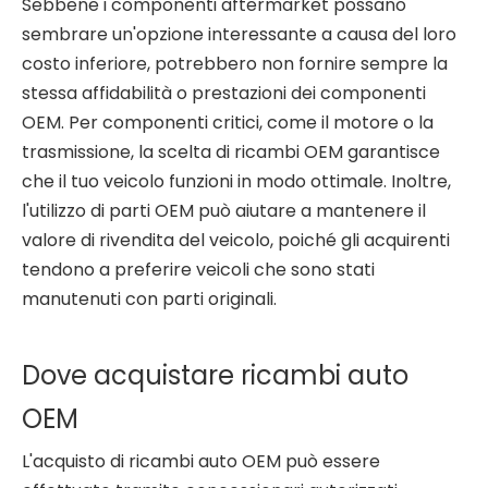
Sebbene i componenti aftermarket possano
sembrare un'opzione interessante a causa del loro
costo inferiore, potrebbero non fornire sempre la
stessa affidabilità o prestazioni dei componenti
OEM. Per componenti critici, come il motore o la
trasmissione, la scelta di ricambi OEM garantisce
che il tuo veicolo funzioni in modo ottimale. Inoltre,
l'utilizzo di parti OEM può aiutare a mantenere il
valore di rivendita del veicolo, poiché gli acquirenti
tendono a preferire veicoli che sono stati
manutenuti con parti originali.
Dove acquistare ricambi auto
OEM
L'acquisto di ricambi auto OEM può essere