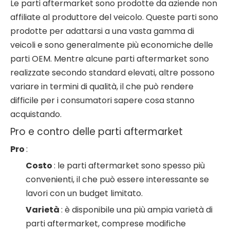
Le parti aftermarket sono prodotte da aziende non
affiliate al produttore del veicolo. Queste parti sono
prodotte per adattarsi a una vasta gamma di
veicoli e sono generalmente più economiche delle
parti OEM. Mentre alcune parti aftermarket sono
realizzate secondo standard elevati, altre possono
variare in termini di qualità, il che può rendere
difficile per i consumatori sapere cosa stanno
acquistando.
Pro e contro delle parti aftermarket
Pro
:
Costo
: le parti aftermarket sono spesso più
convenienti, il che può essere interessante se
lavori con un budget limitato.
Varietà
: è disponibile una più ampia varietà di
parti aftermarket, comprese modifiche