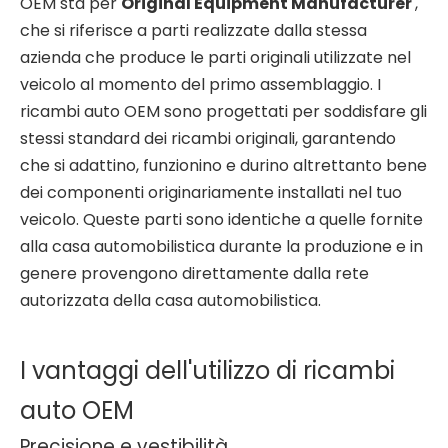
OEM sta per
Original Equipment Manufacturer
,
che si riferisce a parti realizzate dalla stessa
azienda che produce le parti originali utilizzate nel
veicolo al momento del primo assemblaggio. I
ricambi auto OEM sono progettati per soddisfare gli
stessi standard dei ricambi originali, garantendo
che si adattino, funzionino e durino altrettanto bene
dei componenti originariamente installati nel tuo
veicolo. Queste parti sono identiche a quelle fornite
alla casa automobilistica durante la produzione e in
genere provengono direttamente dalla rete
autorizzata della casa automobilistica.
I vantaggi dell'utilizzo di ricambi
auto OEM
Precisione e vestibilità