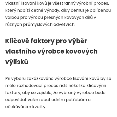
Vlastní lisování kovů je všestranný výrobní proces,
který nabízí četné výhody, díky čemuž je oblíbenou
volbou pro výrobu přesných kovových dílů v
různých průmyslových odvětvích.
Klíčové faktory pro výběr
vlastního výrobce kovových
výlisků
Při výběru zakázkového výrobce lisování kovů by se
mělo rozhodovací proces řídit několika klíčovými
faktory, aby se zajistilo, že vybraný výrobce bude
odpovídat vašim obchodním potřebám a
očekáváním kvality.