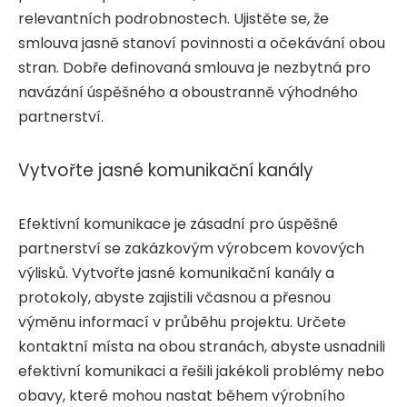
relevantních podrobnostech. Ujistěte se, že
smlouva jasně stanoví povinnosti a očekávání obou
stran. Dobře definovaná smlouva je nezbytná pro
navázání úspěšného a oboustranně výhodného
partnerství.
Vytvořte jasné komunikační kanály
Efektivní komunikace je zásadní pro úspěšné
partnerství se zakázkovým výrobcem kovových
výlisků. Vytvořte jasné komunikační kanály a
protokoly, abyste zajistili včasnou a přesnou
výměnu informací v průběhu projektu. Určete
kontaktní místa na obou stranách, abyste usnadnili
efektivní komunikaci a řešili jakékoli problémy nebo
obavy, které mohou nastat během výrobního