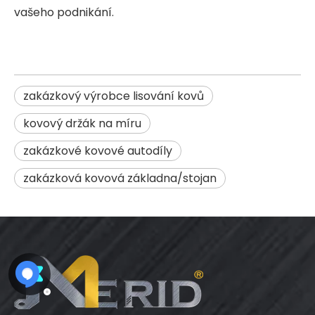
vašeho podnikání.
zakázkový výrobce lisování kovů
kovový držák na míru
zakázkové kovové autodíly
zakázková kovová základna/stojan