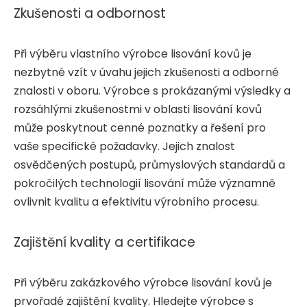
Zkušenosti a odbornost
Při výběru vlastního výrobce lisování kovů je
nezbytné vzít v úvahu jejich zkušenosti a odborné
znalosti v oboru. Výrobce s prokázanými výsledky a
rozsáhlými zkušenostmi v oblasti lisování kovů
může poskytnout cenné poznatky a řešení pro
vaše specifické požadavky. Jejich znalost
osvědčených postupů, průmyslových standardů a
pokročilých technologií lisování může významně
ovlivnit kvalitu a efektivitu výrobního procesu.
Zajištění kvality a certifikace
Při výběru zakázkového výrobce lisování kovů je
prvořadé zajištění kvality. Hledejte výrobce s