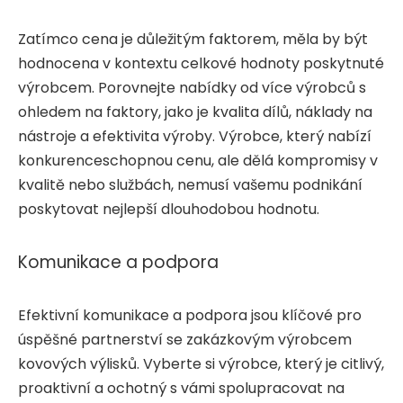
Zatímco cena je důležitým faktorem, měla by být
hodnocena v kontextu celkové hodnoty poskytnuté
výrobcem. Porovnejte nabídky od více výrobců s
ohledem na faktory, jako je kvalita dílů, náklady na
nástroje a efektivita výroby. Výrobce, který nabízí
konkurenceschopnou cenu, ale dělá kompromisy v
kvalitě nebo službách, nemusí vašemu podnikání
poskytovat nejlepší dlouhodobou hodnotu.
Komunikace a podpora
Efektivní komunikace a podpora jsou klíčové pro
úspěšné partnerství se zakázkovým výrobcem
kovových výlisků. Vyberte si výrobce, který je citlivý,
proaktivní a ochotný s vámi spolupracovat na