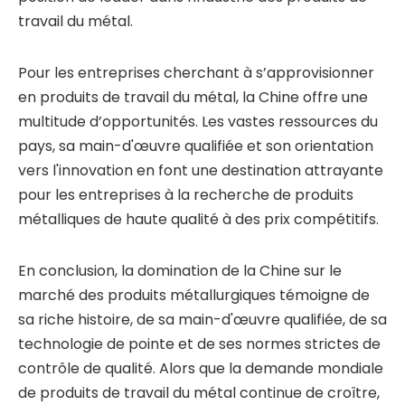
travail du métal.
Pour les entreprises cherchant à s’approvisionner
en produits de travail du métal, la Chine offre une
multitude d’opportunités. Les vastes ressources du
pays, sa main-d'œuvre qualifiée et son orientation
vers l'innovation en font une destination attrayante
pour les entreprises à la recherche de produits
métalliques de haute qualité à des prix compétitifs.
En conclusion, la domination de la Chine sur le
marché des produits métallurgiques témoigne de
sa riche histoire, de sa main-d'œuvre qualifiée, de sa
technologie de pointe et de ses normes strictes de
contrôle de qualité. Alors que la demande mondiale
de produits de travail du métal continue de croître,