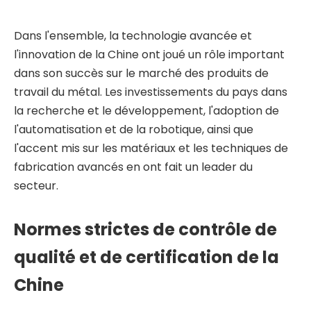
Dans l'ensemble, la technologie avancée et
l'innovation de la Chine ont joué un rôle important
dans son succès sur le marché des produits de
travail du métal. Les investissements du pays dans
la recherche et le développement, l'adoption de
l'automatisation et de la robotique, ainsi que
l'accent mis sur les matériaux et les techniques de
fabrication avancés en ont fait un leader du
secteur.
Normes strictes de contrôle de
qualité et de certification de la
Chine