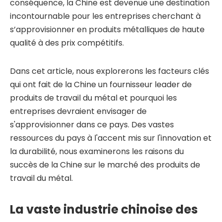
conséquence, la Chine est devenue une destination
incontournable pour les entreprises cherchant à
s’approvisionner en produits métalliques de haute
qualité à des prix compétitifs.
Dans cet article, nous explorerons les facteurs clés
qui ont fait de la Chine un fournisseur leader de
produits de travail du métal et pourquoi les
entreprises devraient envisager de
s'approvisionner dans ce pays. Des vastes
ressources du pays à l'accent mis sur l'innovation et
la durabilité, nous examinerons les raisons du
succès de la Chine sur le marché des produits de
travail du métal.
La vaste industrie chinoise des