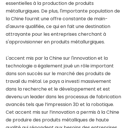
essentielles à la production de produits
métallurgiques. De plus, l'importante population de
la Chine fournit une offre constante de main-
d'œuvre qualifiée, ce qui en fait une destination
attrayante pour les entreprises cherchant à
s'approvisionner en produits métallurgiques.
L'accent mis par la Chine sur l'innovation et la
technologie a également joué un rôle important
dans son succès sur le marché des produits de
travail du métal. Le pays a investi massivement
dans la recherche et le développement et est
devenu un leader dans les processus de fabrication
avancés tels que l’impression 3D et la robotique.
Cet accent mis sur l’innovation a permis à la Chine
de produire des produits métalliques de haute
qualité qui répondent aux besoins des entreprises