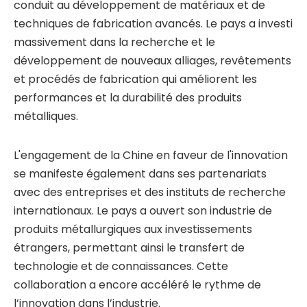
conduit au développement de matériaux et de
techniques de fabrication avancés. Le pays a investi
massivement dans la recherche et le
développement de nouveaux alliages, revêtements
et procédés de fabrication qui améliorent les
performances et la durabilité des produits
métalliques.
L'engagement de la Chine en faveur de l'innovation
se manifeste également dans ses partenariats
avec des entreprises et des instituts de recherche
internationaux. Le pays a ouvert son industrie de
produits métallurgiques aux investissements
étrangers, permettant ainsi le transfert de
technologie et de connaissances. Cette
collaboration a encore accéléré le rythme de
l’innovation dans l’industrie.