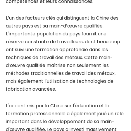
compétences et leurs connaissances.
L’un des facteurs clés qui distinguent la Chine des
autres pays est sa main-d’œuvre qualifiée.
L'importante population du pays fournit une
réserve constante de travailleurs, dont beaucoup
ont suivi une formation approfondie dans les
techniques de travail des métaux. Cette main-
d’œuvre qualifiée maîtrise non seulement les
méthodes traditionnelles de travail des métaux,
mais également l’utilisation de technologies de
fabrication avancées.
L'accent mis par la Chine sur l'éducation et la
formation professionnelle a également joué un rôle
important dans le développement de sa main-
d'œuvre qualifiée. Le pays a investi massivement