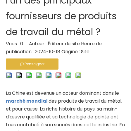
l’un des principaux
fournisseurs de produits
de travail du métal ?
Vues :
0
Auteur : Éditeur du site Heure de
publication : 2024-10-18 Origine :
Site
Renseigner
La Chine est devenue un acteur dominant dans le
marché mondial
des produits de travail du métal,
et pour cause. La riche histoire du pays, sa main-
d'œuvre qualifiée et sa technologie de pointe ont
tous contribué à son succès dans cette industrie. En