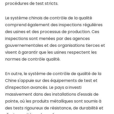
procédures de test stricts.
Le système chinois de contrôle de la qualité
comprend également des inspections régulières
des usines et des processus de production. Ces
inspections sont menées par des agences
gouvernementales et des organisations tierces et
visent à garantir que les usines respectent les
normes de contrôle qualité.
En outre, le système de contrôle de qualité de la
Chine s'appuie sur des équipements de test et
d'inspection avancés. Le pays a investi
massivement dans des installations d'essais de
pointe, où les produits métalliques sont soumis à
des tests rigoureux de résistance, de durabilité et