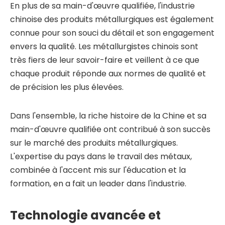
En plus de sa main-d'œuvre qualifiée, l'industrie
chinoise des produits métallurgiques est également
connue pour son souci du détail et son engagement
envers la qualité. Les métallurgistes chinois sont
très fiers de leur savoir-faire et veillent à ce que
chaque produit réponde aux normes de qualité et
de précision les plus élevées.
Dans l'ensemble, la riche histoire de la Chine et sa
main-d'œuvre qualifiée ont contribué à son succès
sur le marché des produits métallurgiques.
L'expertise du pays dans le travail des métaux,
combinée à l'accent mis sur l'éducation et la
formation, en a fait un leader dans l'industrie.
Technologie avancée et