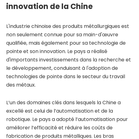
innovation de la Chine
L'industrie chinoise des produits métallurgiques est
non seulement connue pour sa main-d'œuvre
qualifiée, mais également pour sa technologie de
pointe et son innovation. Le pays a réalisé
d'importants investissements dans la recherche et
le développement, conduisant à l'adoption de
technologies de pointe dans le secteur du travail
des métaux.
L’un des domaines clés dans lesquels la Chine a
excellé est celui de l’automatisation et de la
robotique. Le pays a adopté l’automatisation pour
améliorer l’efficacité et réduire les coûts de
fabrication de produits métalliques. Les bras