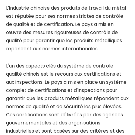
L'industrie chinoise des produits de travail du métal
est réputée pour ses normes strictes de contrôle
de qualité et de certification. Le pays a mis en
œuvre des mesures rigoureuses de contrôle de
qualité pour garantir que les produits métalliques
répondent aux normes internationales.
L'un des aspects clés du système de contrôle
qualité chinois est le recours aux certifications et
aux inspections. Le pays a mis en place un système
complet de certifications et d'inspections pour
garantir que les produits métalliques répondent aux
normes de qualité et de sécurité les plus élevées.
Ces certifications sont délivrées par des agences
gouvernementales et des organisations
industrielles et sont basées sur des critères et des