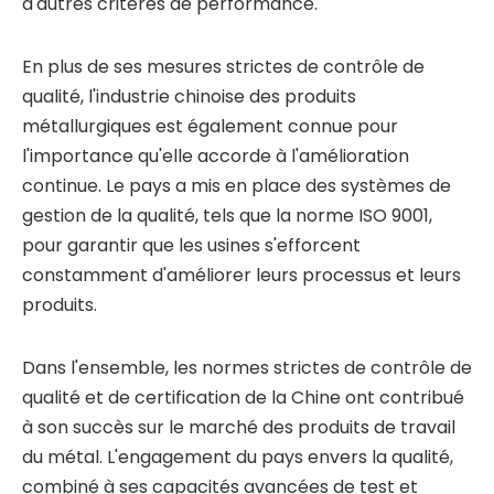
d'autres critères de performance.
En plus de ses mesures strictes de contrôle de
qualité, l'industrie chinoise des produits
métallurgiques est également connue pour
l'importance qu'elle accorde à l'amélioration
continue. Le pays a mis en place des systèmes de
gestion de la qualité, tels que la norme ISO 9001,
pour garantir que les usines s'efforcent
constamment d'améliorer leurs processus et leurs
produits.
Dans l'ensemble, les normes strictes de contrôle de
qualité et de certification de la Chine ont contribué
à son succès sur le marché des produits de travail
du métal. L'engagement du pays envers la qualité,
combiné à ses capacités avancées de test et