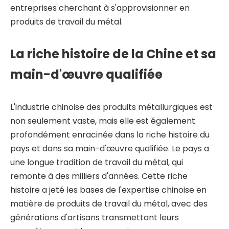
entreprises cherchant à s'approvisionner en
produits de travail du métal.
La riche histoire de la Chine et sa
main-d'œuvre qualifiée
L'industrie chinoise des produits métallurgiques est
non seulement vaste, mais elle est également
profondément enracinée dans la riche histoire du
pays et dans sa main-d'œuvre qualifiée. Le pays a
une longue tradition de travail du métal, qui
remonte à des milliers d'années. Cette riche
histoire a jeté les bases de l'expertise chinoise en
matière de produits de travail du métal, avec des
générations d'artisans transmettant leurs