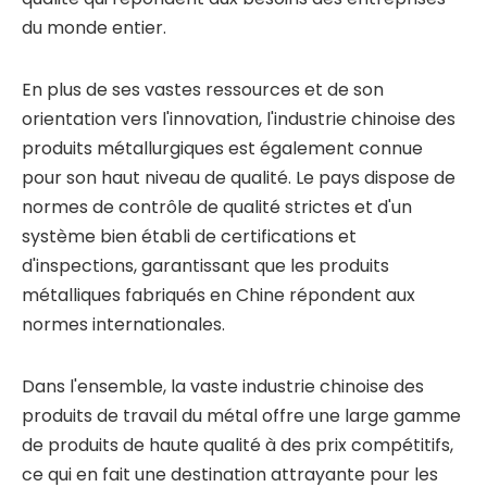
du monde entier.
En plus de ses vastes ressources et de son
orientation vers l'innovation, l'industrie chinoise des
produits métallurgiques est également connue
pour son haut niveau de qualité. Le pays dispose de
normes de contrôle de qualité strictes et d'un
système bien établi de certifications et
d'inspections, garantissant que les produits
métalliques fabriqués en Chine répondent aux
normes internationales.
Dans l'ensemble, la vaste industrie chinoise des
produits de travail du métal offre une large gamme
de produits de haute qualité à des prix compétitifs,
ce qui en fait une destination attrayante pour les