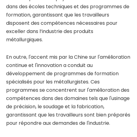
dans des écoles techniques et des programmes de
formation, garantissant que les travailleurs
disposent des compétences nécessaires pour
exceller dans l’industrie des produits
métallurgiques.
En outre, l'accent mis par la Chine sur l'amélioration
continue et l'innovation a conduit au
développement de programmes de formation
spécialisés pour les métallurgistes. Ces
programmes se concentrent sur l'amélioration des
compétences dans des domaines tels que l'usinage
de précision, le soudage et la fabrication,
garantissant que les travailleurs sont bien préparés
pour répondre aux demandes de l'industrie.