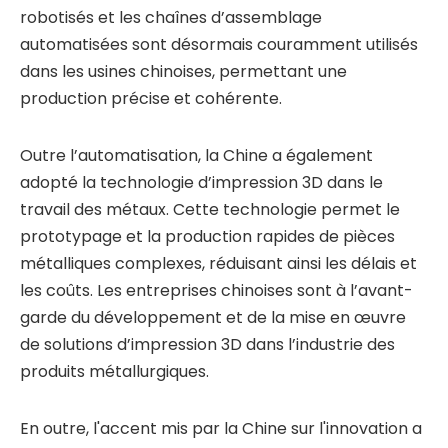
robotisés et les chaînes d’assemblage
automatisées sont désormais couramment utilisés
dans les usines chinoises, permettant une
production précise et cohérente.
Outre l’automatisation, la Chine a également
adopté la technologie d’impression 3D dans le
travail des métaux. Cette technologie permet le
prototypage et la production rapides de pièces
métalliques complexes, réduisant ainsi les délais et
les coûts. Les entreprises chinoises sont à l’avant-
garde du développement et de la mise en œuvre
de solutions d’impression 3D dans l’industrie des
produits métallurgiques.
En outre, l'accent mis par la Chine sur l'innovation a