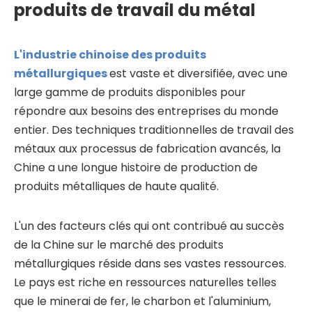
produits de travail du métal
L'industrie chinoise des produits
métallurgiques
est vaste et diversifiée, avec une
large gamme de produits disponibles pour
répondre aux besoins des entreprises du monde
entier. Des techniques traditionnelles de travail des
métaux aux processus de fabrication avancés, la
Chine a une longue histoire de production de
produits métalliques de haute qualité.
L'un des facteurs clés qui ont contribué au succès
de la Chine sur le marché des produits
métallurgiques réside dans ses vastes ressources.
Le pays est riche en ressources naturelles telles
que le minerai de fer, le charbon et l'aluminium,