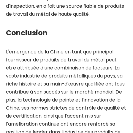
d'inspection, en a fait une source fiable de produits
de travail du métal de haute qualité.
Conclusion
L'émergence de la Chine en tant que principal
fournisseur de produits de travail du métal peut
être attribuée à une combinaison de facteurs. La
vaste industrie de produits métalliques du pays, sa
riche histoire et sa main-d'œuvre qualifiée ont tous
contribué à son succès sur le marché mondial. De
plus, la technologie de pointe et l'innovation de la
Chine, ses normes strictes de contrôle de qualité et
de certification, ainsi que l'accent mis sur
l'amélioration continue ont encore renforcé sa
position de leader dans l'industrie des produits de