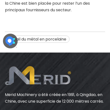
la Chine est bien placée pour rester l’un des
principaux fournisseurs du secteur.
travail du métal en porcelaine
Merid Machinery a été créée en 1991, à Qingdao, en
Chine, avec une superficie de 12 000 mètres carrés.