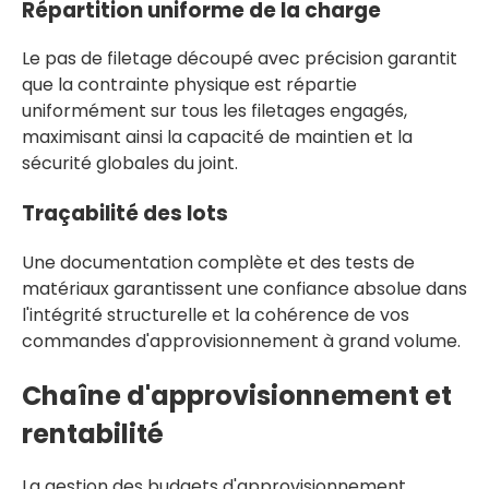
Répartition uniforme de la charge
Le pas de filetage découpé avec précision garantit
que la contrainte physique est répartie
uniformément sur tous les filetages engagés,
maximisant ainsi la capacité de maintien et la
sécurité globales du joint.
Traçabilité des lots
Une documentation complète et des tests de
matériaux garantissent une confiance absolue dans
l'intégrité structurelle et la cohérence de vos
commandes d'approvisionnement à grand volume.
Chaîne d'approvisionnement et
rentabilité
La gestion des budgets d'approvisionnement