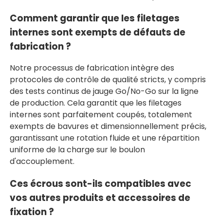
Comment garantir que les filetages
internes sont exempts de défauts de
fabrication ?
Notre processus de fabrication intègre des
protocoles de contrôle de qualité stricts, y compris
des tests continus de jauge Go/No-Go sur la ligne
de production. Cela garantit que les filetages
internes sont parfaitement coupés, totalement
exempts de bavures et dimensionnellement précis,
garantissant une rotation fluide et une répartition
uniforme de la charge sur le boulon
d'accouplement.
Ces écrous sont-ils compatibles avec
vos autres produits et accessoires de
fixation ?