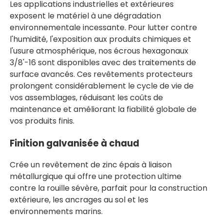
Les applications industrielles et extérieures
exposent le matériel à une dégradation
environnementale incessante. Pour lutter contre
l'humidité, l'exposition aux produits chimiques et
l'usure atmosphérique, nos écrous hexagonaux
3/8'-16 sont disponibles avec des traitements de
surface avancés. Ces revêtements protecteurs
prolongent considérablement le cycle de vie de
vos assemblages, réduisant les coûts de
maintenance et améliorant la fiabilité globale de
vos produits finis.
Finition galvanisée à chaud
Crée un revêtement de zinc épais à liaison
métallurgique qui offre une protection ultime
contre la rouille sévère, parfait pour la construction
extérieure, les ancrages au sol et les
environnements marins.