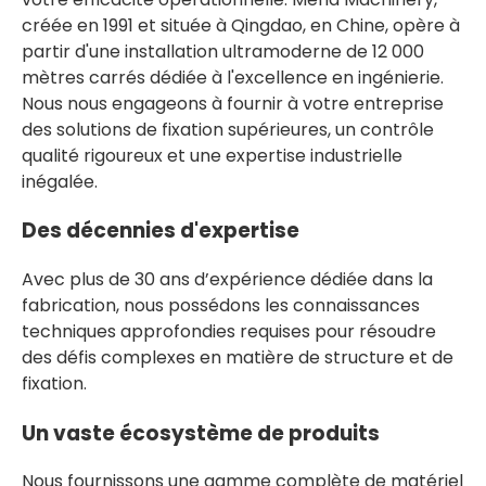
créée en 1991 et située à Qingdao, en Chine, opère à
partir d'une installation ultramoderne de 12 000
mètres carrés dédiée à l'excellence en ingénierie.
Nous nous engageons à fournir à votre entreprise
des solutions de fixation supérieures, un contrôle
qualité rigoureux et une expertise industrielle
inégalée.
Des décennies d'expertise
Avec plus de 30 ans d’expérience dédiée dans la
fabrication, nous possédons les connaissances
techniques approfondies requises pour résoudre
des défis complexes en matière de structure et de
fixation.
Un vaste écosystème de produits
Nous fournissons une gamme complète de matériel