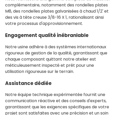
complémentaire, notamment des rondelles plates
M8, des rondelles plates galvanisées à chaud 1/2' et
des vis à tête creuse 3/8-16 X 1, rationalisant ainsi
votre processus d'approvisionnement.
Engagement qualité inébranlable
Notre usine adhère à des systèmes internationaux
rigoureux de gestion de la qualité, garantissant que
chaque composant quittant notre atelier est
méticuleusement inspecté et prêt pour une
utilisation rigoureuse sur le terrain.
Assistance dédiée
Notre équipe technique expérimentée fournit une
communication réactive et des conseils d'experts,
garantissant que les exigences spécifiques de votre
projet sont satisfaites avec une précision et un soin