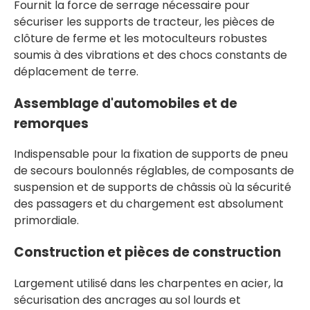
Fournit la force de serrage nécessaire pour
sécuriser les supports de tracteur, les pièces de
clôture de ferme et les motoculteurs robustes
soumis à des vibrations et des chocs constants de
déplacement de terre.
Assemblage d'automobiles et de
remorques
Indispensable pour la fixation de supports de pneu
de secours boulonnés réglables, de composants de
suspension et de supports de châssis où la sécurité
des passagers et du chargement est absolument
primordiale.
Construction et pièces de construction
Largement utilisé dans les charpentes en acier, la
sécurisation des ancrages au sol lourds et