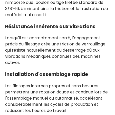
n'importe quel boulon ou tige filetée standard de
3/8'-16, éliminant ainsi la friction et la frustration du
matériel mal assorti.
Résistance inhérente aux vibrations
Lorsqu'il est correctement serré, l'engagement
précis du filetage crée une friction de verrouillage
qui résiste naturellement au desserrage dû aux
vibrations mécaniques continues des machines
actives.
Installation d'assemblage rapide
Les filetages internes propres et sans bavures
permettent une rotation douce et continue lors de
l'assemblage manuel ou automatisé, accélérant
considérablement les cycles de production et
réduisant les heures de travail.