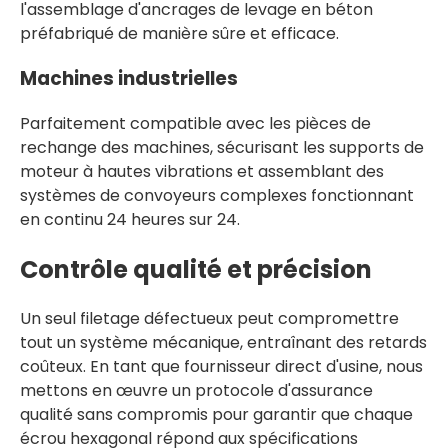
l'assemblage d'ancrages de levage en béton
préfabriqué de manière sûre et efficace.
Machines industrielles
Parfaitement compatible avec les pièces de
rechange des machines, sécurisant les supports de
moteur à hautes vibrations et assemblant des
systèmes de convoyeurs complexes fonctionnant
en continu 24 heures sur 24.
Contrôle qualité et précision
Un seul filetage défectueux peut compromettre
tout un système mécanique, entraînant des retards
coûteux. En tant que fournisseur direct d'usine, nous
mettons en œuvre un protocole d'assurance
qualité sans compromis pour garantir que chaque
écrou hexagonal répond aux spécifications