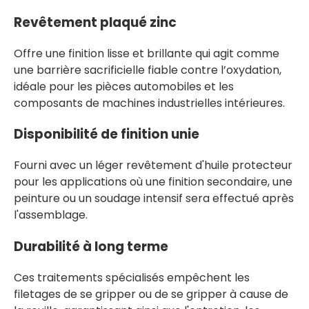
Revêtement plaqué zinc
Offre une finition lisse et brillante qui agit comme
une barrière sacrificielle fiable contre l’oxydation,
idéale pour les pièces automobiles et les
composants de machines industrielles intérieures.
Disponibilité de finition unie
Fourni avec un léger revêtement d'huile protecteur
pour les applications où une finition secondaire, une
peinture ou un soudage intensif sera effectué après
l'assemblage.
Durabilité à long terme
Ces traitements spécialisés empêchent les
filetages de se gripper ou de se gripper à cause de