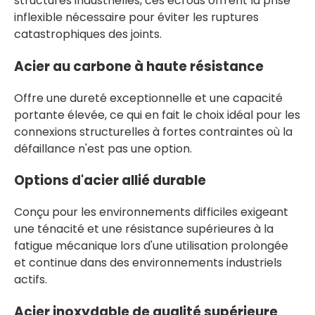
structures industrielles, ces écrous offrent la prise
inflexible nécessaire pour éviter les ruptures
catastrophiques des joints.
Acier au carbone à haute résistance
Offre une dureté exceptionnelle et une capacité
portante élevée, ce qui en fait le choix idéal pour les
connexions structurelles à fortes contraintes où la
défaillance n'est pas une option.
Options d'acier allié durable
Conçu pour les environnements difficiles exigeant
une ténacité et une résistance supérieures à la
fatigue mécanique lors d'une utilisation prolongée
et continue dans des environnements industriels
actifs.
Acier inoxydable de qualité supérieure