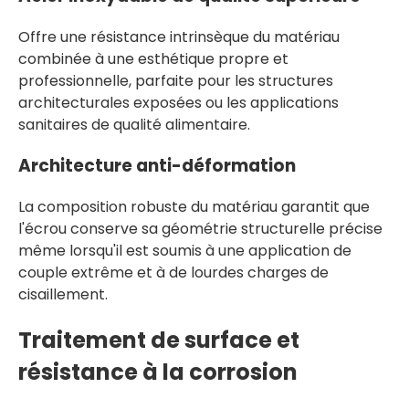
Offre une résistance intrinsèque du matériau
combinée à une esthétique propre et
professionnelle, parfaite pour les structures
architecturales exposées ou les applications
sanitaires de qualité alimentaire.
Architecture anti-déformation
La composition robuste du matériau garantit que
l'écrou conserve sa géométrie structurelle précise
même lorsqu'il est soumis à une application de
couple extrême et à de lourdes charges de
cisaillement.
Traitement de surface et
résistance à la corrosion