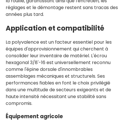
la rouille, garantissant ainsi que l'entretien, les
réglages et le démontage restent sans tracas des
années plus tard.
Application et compatibilité
La polyvalence est un facteur essentiel pour les
équipes d'approvisionnement qui cherchent à
consolider leur inventaire de matériel. L'écrou
hexagonal 3/8'-16 est universellement reconnu
comme l'épine dorsale d'innombrables
assemblages mécaniques et structurels. Ses
performances fiables en font le choix privilégié
dans une multitude de secteurs exigeants et de
haute intensité nécessitant une stabilité sans
compromis.
Équipement agricole