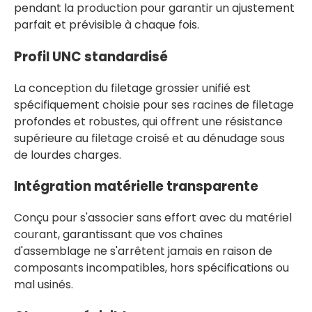
pendant la production pour garantir un ajustement
parfait et prévisible à chaque fois.
Profil UNC standardisé
La conception du filetage grossier unifié est
spécifiquement choisie pour ses racines de filetage
profondes et robustes, qui offrent une résistance
supérieure au filetage croisé et au dénudage sous
de lourdes charges.
Intégration matérielle transparente
Conçu pour s'associer sans effort avec du matériel
courant, garantissant que vos chaînes
d'assemblage ne s'arrêtent jamais en raison de
composants incompatibles, hors spécifications ou
mal usinés.