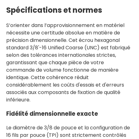
Spécifications et normes
S’orienter dans l’approvisionnement en matériel
nécessite une certitude absolue en matière de
précision dimensionnelle. Cet écrou hexagonal
standard 3/8'-16 Unified Coarse (UNC) est fabriqué
selon des tolérances internationales strictes,
garantissant que chaque pièce de votre
commande de volume fonctionne de manière
identique. Cette cohérence réduit
considérablement les coûts d'essais et d'erreurs
associés aux composants de fixation de qualité
inférieure.
Fidélité dimensionnelle exacte
Le diamètre de 3/8 de pouce et la configuration de
16 fils par pouce (TPI) sont strictement contrôlés