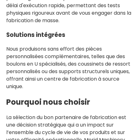
délai d'exécution rapide, permettant des tests
physiques rigoureux avant de vous engager dans la
fabrication de masse.
Solutions intégrées
Nous produisons sans effort des pièces
personnalisées complémentaires, telles que des
boulons en U spécialisés, des coussinets de ressort
personnalisés ou des supports structurels uniques,
offrant ainsi un centre de fabrication à source
unique.
Pourquoi nous choisir
La sélection du bon partenaire de fabrication est
une décision stratégique qui a un impact sur
l’ensemble du cycle de vie de vos produits et sur
votre efficacité opérationnelle. Merid Machinery,