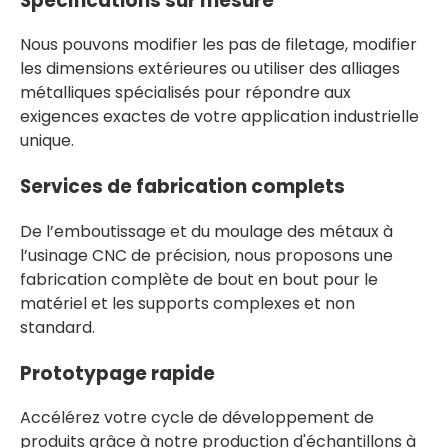
Spécifications sur mesure
Nous pouvons modifier les pas de filetage, modifier
les dimensions extérieures ou utiliser des alliages
métalliques spécialisés pour répondre aux
exigences exactes de votre application industrielle
unique.
Services de fabrication complets
De l’emboutissage et du moulage des métaux à
l’usinage CNC de précision, nous proposons une
fabrication complète de bout en bout pour le
matériel et les supports complexes et non
standard.
Prototypage rapide
Accélérez votre cycle de développement de
produits grâce à notre production d'échantillons à