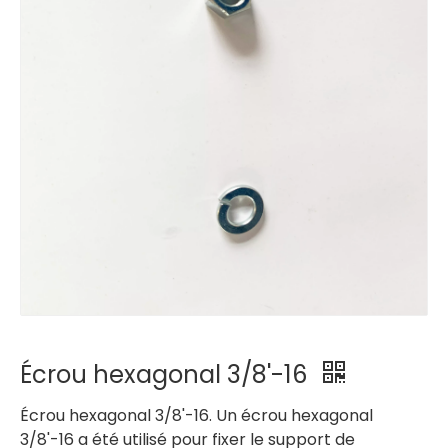
Écrou hexagonal 3/8'-16
Écrou hexagonal 3/8'-16. Un écrou hexagonal
3/8'-16 a été utilisé pour fixer le support de