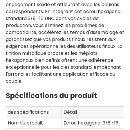
engagement solide et affleurant avec les boulons
correspondants. En intégrant cet écrou hexagonal
standard 3/8'-16 UNC dans vos cycles de
production, vous éliminez les problèmes de
compatibilité, accélérez les temps d'assemblage et
garantissez que vos produits finaux résistent aux
exigences opérationnelles des utilisateurs finaux. La
finition métallique propre et les méplats
hexagonaux bien définis offrent une adhérence
exceptionnelle pour les clés standard, empêchant
l'arrondi et facilitant une application efficace du
couple.
Spécifications du produit
des spécifications
Détail
Nom du produit
Écrou hexagonal 3/8'-16