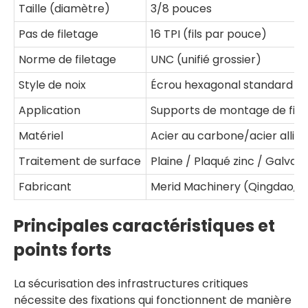
Taille (diamètre)
3/8 pouces
Pas de filetage
16 TPI (fils par pouce)
Norme de filetage
UNC (unifié grossier)
Style de noix
Écrou hexagonal standard
Application
Supports de montage de fix
Matériel
Acier au carbone/acier allié
Traitement de surface
Plaine / Plaqué zinc / Galvan
Fabricant
Merid Machinery (Qingdao, C
Principales caractéristiques et
points forts
La sécurisation des infrastructures critiques
nécessite des fixations qui fonctionnent de manière