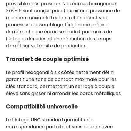
prévisible sous pression. Nos écrous hexagonaux
3/8'-16 sont conçus pour fournir une puissance de
maintien maximale tout en rationalisant vos
processus d'assemblage. L'ingénierie précise
derrière chaque écrou se traduit par moins de
filetages dénudés et une réduction des temps
d'arrêt sur votre site de production.
Transfert de couple optimisé
Le profil hexagonal à six côtés nettement défini
garantit une zone de contact maximale pour les
clés standard, permettant un serrage à couple
élevé sans glisser ni arrondir les bords métalliques.
Compatibilité universelle
Le filetage UNC standard garantit une
correspondance parfaite et sans accroc avec