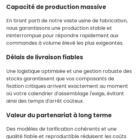
Capacité de production massive
En tirant parti de notre vaste usine de fabrication,
nous garantissons une production stable et
ininterrompue pour répondre rapidement aux
commandes à volume élevé les plus exigeantes.
Délais de livraison fiables
Une logistique optimisée et une gestion robuste des
stocks garantissent que vos composants de
fixation critiques arrivent exactement au moment
où votre calendrier d'assemblage l'exige, évitant
ainsi des temps d'arrêt coûteux.
Valeur du partenariat à long terme
Des modèles de tarification cohérents et une
qualité fiable et reproductible réduisent les coûts