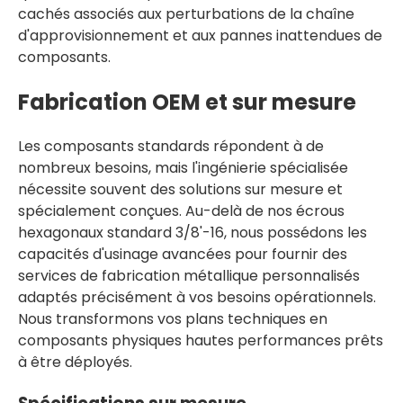
cachés associés aux perturbations de la chaîne
d'approvisionnement et aux pannes inattendues de
composants.
Fabrication OEM et sur mesure
Les composants standards répondent à de
nombreux besoins, mais l'ingénierie spécialisée
nécessite souvent des solutions sur mesure et
spécialement conçues. Au-delà de nos écrous
hexagonaux standard 3/8'-16, nous possédons les
capacités d'usinage avancées pour fournir des
services de fabrication métallique personnalisés
adaptés précisément à vos besoins opérationnels.
Nous transformons vos plans techniques en
composants physiques hautes performances prêts
à être déployés.