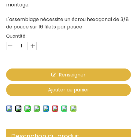
montage.
L'assemblage nécessite un écrou hexagonal de 3/8
de pouce sur 16 filets par pouce
Quantité :
Renseigner
Ajouter au panier
Description du produit