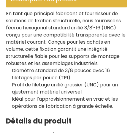
En tant que principal fabricant et fournisseur de
solutions de fixation structurelle, nous fournissons
l'écrou hexagonal standard unifié 3/8'-16 (UNC)
conçu pour une compatibilité transparente avec le
matériel courant. Conçue pour les achats en
volume, cette fixation garantit une intégrité
structurelle fiable pour les supports de montage
robustes et les assemblages industriels.
Diamètre standard de 3/8 pouces avec 16
filetages par pouce (TPI).
Profil de filetage unifié grossier (UNC) pour un
ajustement matériel universel.
Idéal pour l’approvisionnement en vrac et les
opérations de fabrication à grande échelle.
Détails du produit