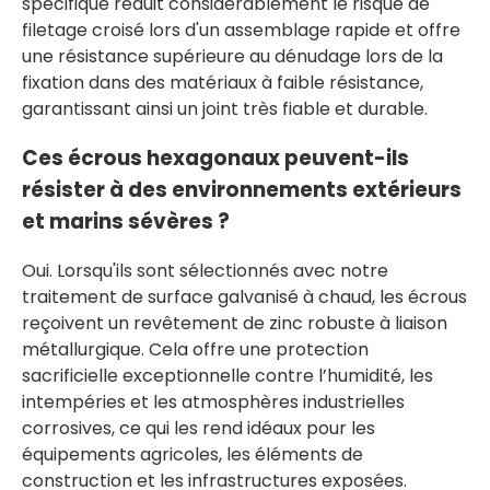
spécifique réduit considérablement le risque de
filetage croisé lors d'un assemblage rapide et offre
une résistance supérieure au dénudage lors de la
fixation dans des matériaux à faible résistance,
garantissant ainsi un joint très fiable et durable.
Ces écrous hexagonaux peuvent-ils
résister à des environnements extérieurs
et marins sévères ?
Oui. Lorsqu'ils sont sélectionnés avec notre
traitement de surface galvanisé à chaud, les écrous
reçoivent un revêtement de zinc robuste à liaison
métallurgique. Cela offre une protection
sacrificielle exceptionnelle contre l’humidité, les
intempéries et les atmosphères industrielles
corrosives, ce qui les rend idéaux pour les
équipements agricoles, les éléments de
construction et les infrastructures exposées.