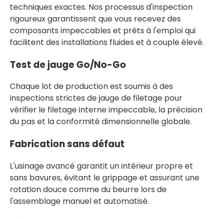
techniques exactes. Nos processus d'inspection
rigoureux garantissent que vous recevez des
composants impeccables et prêts à l'emploi qui
facilitent des installations fluides et à couple élevé.
Test de jauge Go/No-Go
Chaque lot de production est soumis à des
inspections strictes de jauge de filetage pour
vérifier le filetage interne impeccable, la précision
du pas et la conformité dimensionnelle globale.
Fabrication sans défaut
L'usinage avancé garantit un intérieur propre et
sans bavures, évitant le grippage et assurant une
rotation douce comme du beurre lors de
l'assemblage manuel et automatisé.