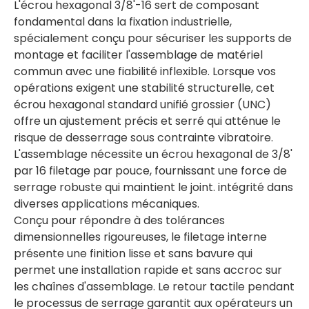
L'écrou hexagonal 3/8'-16 sert de composant
fondamental dans la fixation industrielle,
spécialement conçu pour sécuriser les supports de
montage et faciliter l'assemblage de matériel
commun avec une fiabilité inflexible. Lorsque vos
opérations exigent une stabilité structurelle, cet
écrou hexagonal standard unifié grossier (UNC)
offre un ajustement précis et serré qui atténue le
risque de desserrage sous contrainte vibratoire.
L'assemblage nécessite un écrou hexagonal de 3/8'
par 16 filetage par pouce, fournissant une force de
serrage robuste qui maintient le joint. intégrité dans
diverses applications mécaniques.
Conçu pour répondre à des tolérances
dimensionnelles rigoureuses, le filetage interne
présente une finition lisse et sans bavure qui
permet une installation rapide et sans accroc sur
les chaînes d'assemblage. Le retour tactile pendant
le processus de serrage garantit aux opérateurs un