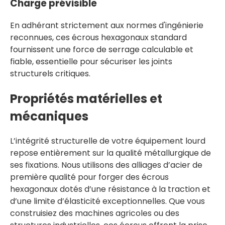
Charge prévisible
En adhérant strictement aux normes d'ingénierie
reconnues, ces écrous hexagonaux standard
fournissent une force de serrage calculable et
fiable, essentielle pour sécuriser les joints
structurels critiques.
Propriétés matérielles et
mécaniques
L’intégrité structurelle de votre équipement lourd
repose entièrement sur la qualité métallurgique de
ses fixations. Nous utilisons des alliages d’acier de
première qualité pour forger des écrous
hexagonaux dotés d’une résistance à la traction et
d’une limite d’élasticité exceptionnelles. Que vous
construisiez des machines agricoles ou des