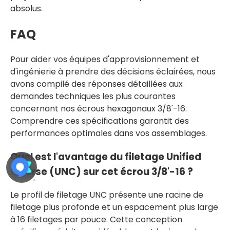
absolus.
FAQ
Pour aider vos équipes d'approvisionnement et
d'ingénierie à prendre des décisions éclairées, nous
avons compilé des réponses détaillées aux
demandes techniques les plus courantes
concernant nos écrous hexagonaux 3/8'-16.
Comprendre ces spécifications garantit des
performances optimales dans vos assemblages.
Quel est l'avantage du filetage Unified
Coarse (UNC) sur cet écrou 3/8'-16 ?
Le profil de filetage UNC présente une racine de
filetage plus profonde et un espacement plus large
à 16 filetages par pouce. Cette conception