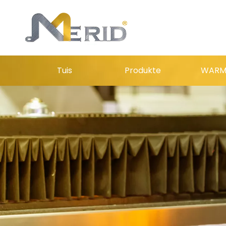
Tuis
Produkte
WAR