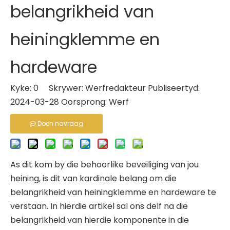
belangrikheid van
heiningklemme en
hardeware
Kyke:
0
Skrywer: Werfredakteur Publiseertyd:
2024-03-28 Oorsprong:
Werf
Doen navraag
As dit kom by die behoorlike beveiliging van jou
heining, is dit van kardinale belang om die
belangrikheid van heiningklemme en hardeware te
verstaan. In hierdie artikel sal ons delf na die
belangrikheid van hierdie komponente in die